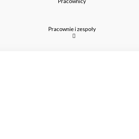
Pracownicy
Pracownie i zespoły