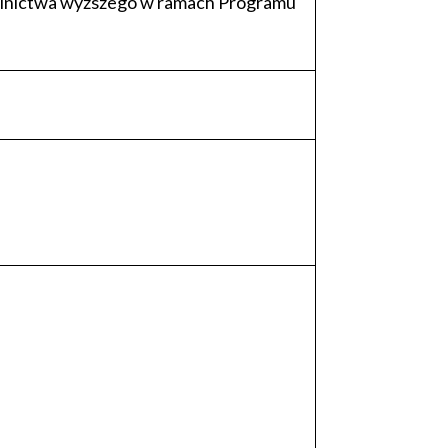
kolnictwa wyższego w ramach Programu