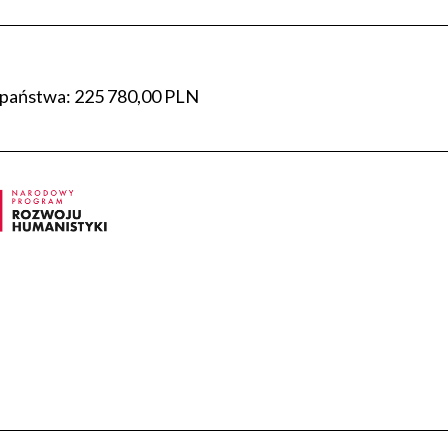
 państwa: 225 780,00 PLN