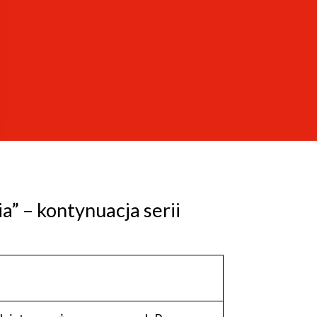
a” – kontynuacja serii