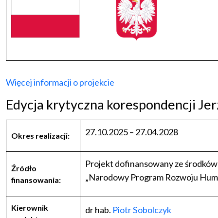
Więcej informacji o projekcie
Edycja krytyczna korespondencji Je
27.10.2025 – 27.04.2028
Okres realizacji:
Projekt dofinansowany ze środków
Źródło
„Narodowy Program Rozwoju Huma
finansowania:
Kierownik
dr hab.
Piotr Sobolczyk