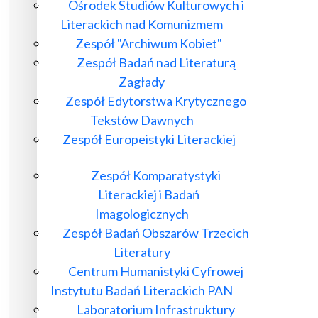
Ośrodek Studiów Kulturowych i
Literackich nad Komunizmem
Zespół "Archiwum Kobiet"
Zespół Badań nad Literaturą
Zagłady
Zespół Edytorstwa Krytycznego
Tekstów Dawnych
Zespół Europeistyki Literackiej
Zespół Komparatystyki
Literackiej i Badań
Imagologicznych
Zespół Badań Obszarów Trzecich
Literatury
Centrum Humanistyki Cyfrowej
Instytutu Badań Literackich PAN
Laboratorium Infrastruktury