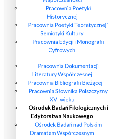
Pracownia Poetyki
Historycznej
Pracownia Poetyki Teoretycznej i
Semiotyki Kultury
Pracownia Edycji i Monografii
Cyfrowych
Pracownia Dokumentacji
Literatury Współczesnej
Pracownia Bibliografii Bieżącej
Pracownia Słownika Polszczyzny
XVI wieku
Ośrodek Badań Filologicznych i
Edytorstwa Naukowego
Ośrodek Badań nad Polskim
Dramatem Współczesnym