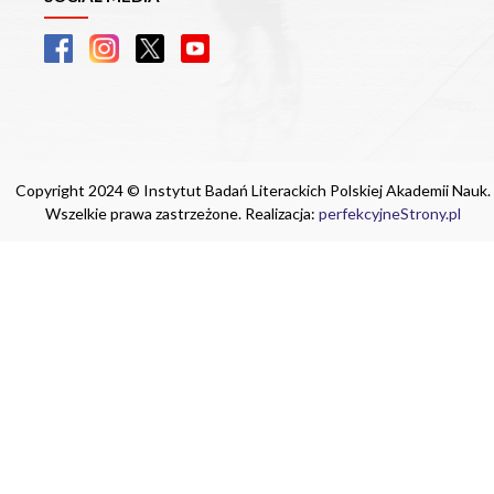
Copyright 2024 © Instytut Badań Literackich Polskiej Akademii Nauk.
Wszelkie prawa zastrzeżone. Realizacja:
perfekcyjneStrony.pl