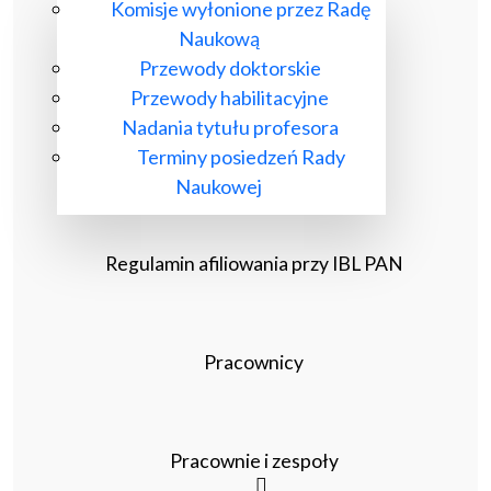
Komisje wyłonione przez Radę
Naukową
Przewody doktorskie
Przewody habilitacyjne
Nadania tytułu profesora
Terminy posiedzeń Rady
Naukowej
Regulamin afiliowania przy IBL PAN
Pracownicy
Pracownie i zespoły