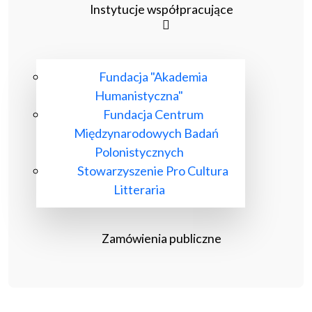
Instytucje współpracujące
Fundacja "Akademia
Humanistyczna"
Fundacja Centrum
Międzynarodowych Badań
Polonistycznych
Stowarzyszenie Pro Cultura
Litteraria
Zamówienia publiczne