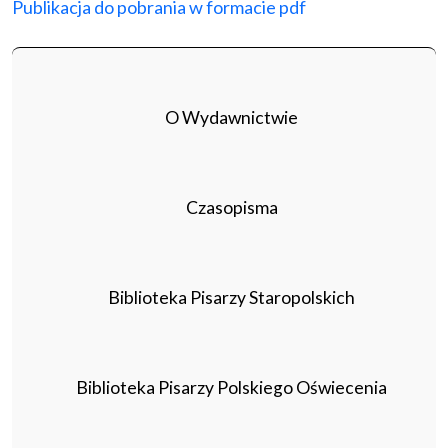
Publikacja do pobrania w formacie pdf
O Wydawnictwie
Czasopisma
Biblioteka Pisarzy Staropolskich
Biblioteka Pisarzy Polskiego Oświecenia