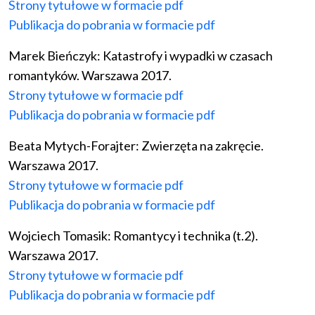
Strony tytułowe w formacie pdf
Publikacja do pobrania w formacie pdf
Marek Bieńczyk: Katastrofy i wypadki w czasach
romantyków. Warszawa 2017.
Strony tytułowe w formacie pdf
Publikacja do pobrania w formacie pdf
Beata Mytych-Forajter: Zwierzęta na zakręcie.
Warszawa 2017.
Strony tytułowe w formacie pdf
Publikacja do pobrania w formacie pdf
Wojciech Tomasik: Romantycy i technika (t.2).
Warszawa 2017.
Strony tytułowe w formacie pdf
Publikacja do pobrania w formacie pdf