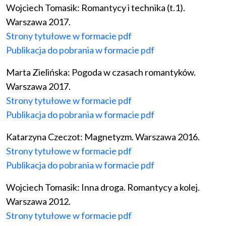
Wojciech Tomasik: Romantycy i technika (t.1).
Warszawa 2017.
Strony tytułowe w formacie pdf
Publikacja do pobrania w formacie pdf
Marta Zielińska: Pogoda w czasach romantyków.
Warszawa 2017.
Strony tytułowe w formacie pdf
Publikacja do pobrania w formacie pdf
Katarzyna Czeczot:
Magnetyzm
. Warszawa 2016.
Strony tytułowe w formacie pdf
Publikacja do pobrania w formacie pdf
Wojciech Tomasik: Inna droga. Romantycy a kolej.
Warszawa 2012.
Strony tytułowe w formacie pdf