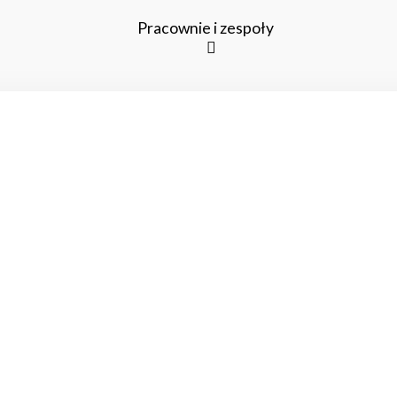
Pracownie i zespoły