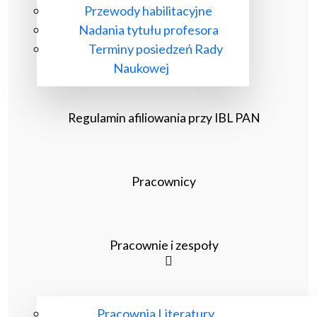
Przewody habilitacyjne
Nadania tytułu profesora
Terminy posiedzeń Rady
Naukowej
Regulamin afiliowania przy IBL PAN
Pracownicy
Pracownie i zespoły
Pracownia Literatury