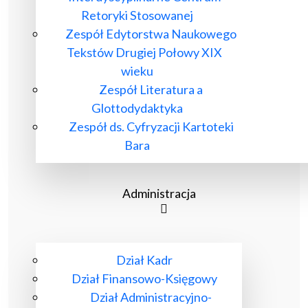
Retoryki Stosowanej
Zespół Edytorstwa Naukowego
Tekstów Drugiej Połowy XIX
wieku
Zespół Literatura a
Glottodydaktyka
Zespół ds. Cyfryzacji Kartoteki
Bara
Administracja
Dział Kadr
Dział Finansowo-Księgowy
Dział Administracyjno-