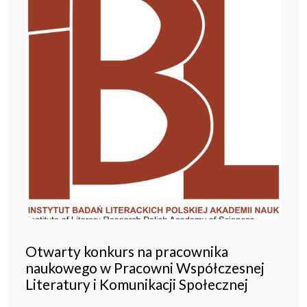
Otwarty konkurs na pracownika
naukowego w Pracowni Współczesnej
Literatury i Komunikacji Społecznej