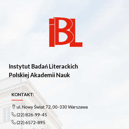
Instytut Badań Literackich
Polskiej Akademii Nauk
KONTAKT:
ul. Nowy Świat 72, 00-330 Warszawa
(22) 826-99-45
(22) 6572-895