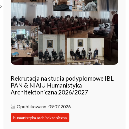
Poczta ibl.waw.pl
Kontakt
Rekrutacja na studia podyplomowe IBL
PAN & NIAiU Humanistyka
Architektoniczna 2026/2027
Opublikowano: 09.07.2026
humanistyka architektoniczna