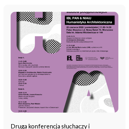
Druga konferencja słuchaczy i