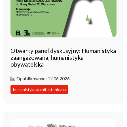
Otwarty panel dyskusyjny: Humanistyka
zaangażowana, humanistyka
obywatelska
Opublikowano: 12.06.2026
humanistyka architektoniczna