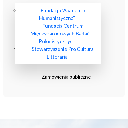
Fundacja "Akademia
Humanistyczna"
Fundacja Centrum
Międzynarodowych Badań
Polonistycznych
Stowarzyszenie Pro Cultura
Litteraria
Zamówienia publiczne