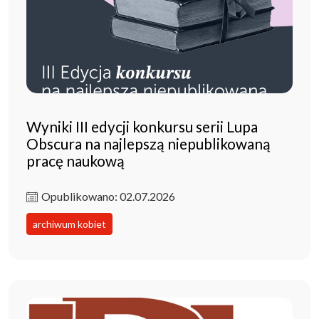
Wyniki III edycji konkursu serii Lupa
Obscura na najlepszą niepublikowaną
pracę naukową
Opublikowano: 02.07.2026
archiwum kobiet