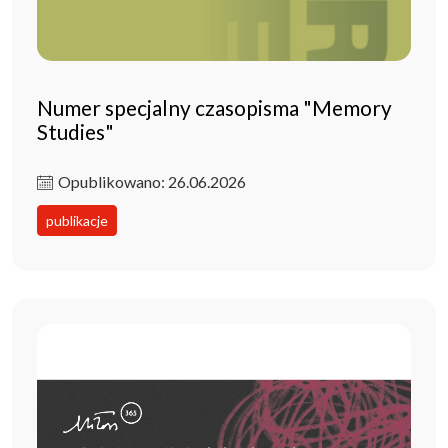
Numer specjalny czasopisma "Memory
Studies"
Opublikowano: 26.06.2026
publikacje