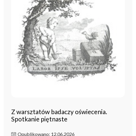
Z warsztatów badaczy oświecenia.
Spotkanie piętnaste
Opublikowano: 12.06.2026