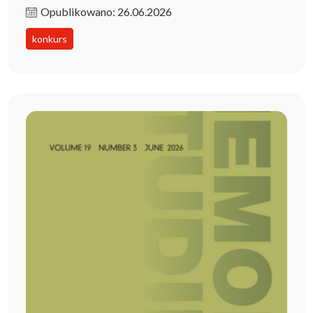
Opublikowano: 26.06.2026
konkurs