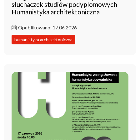
słuchaczek studiów podyplomowych
Humanistyka architektoniczna
Opublikowano: 17.06.2026
humanistyka architektoniczna