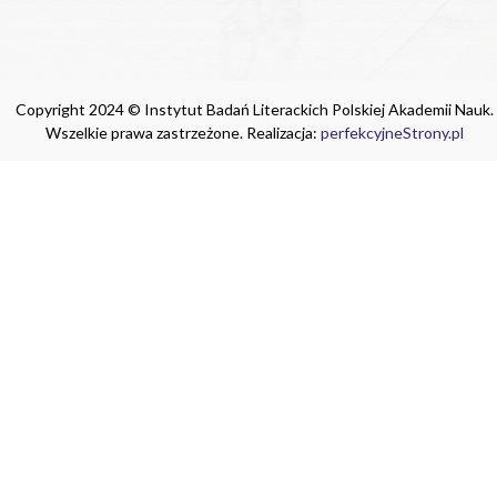
Copyright 2024 © Instytut Badań Literackich Polskiej Akademii Nauk.
Wszelkie prawa zastrzeżone. Realizacja:
perfekcyjneStrony.pl