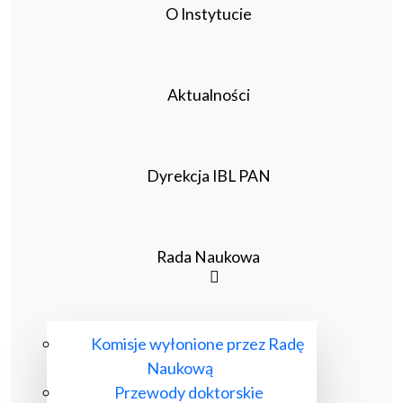
O Instytucie
Aktualności
Dyrekcja IBL PAN
Rada Naukowa
Komisje wyłonione przez Radę
Naukową
Przewody doktorskie