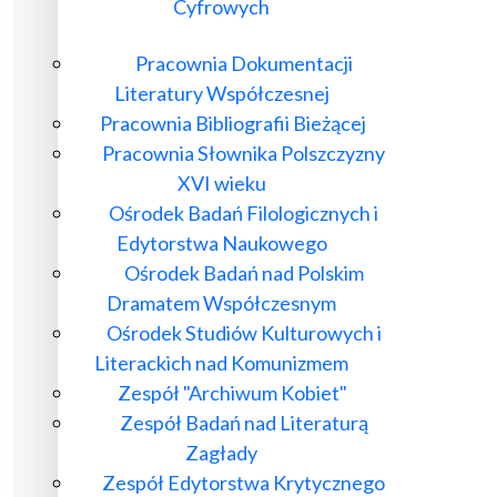
Cyfrowych
Pracownia Dokumentacji
Literatury Współczesnej
Pracownia Bibliografii Bieżącej
Pracownia Słownika Polszczyzny
XVI wieku
Ośrodek Badań Filologicznych i
Edytorstwa Naukowego
Ośrodek Badań nad Polskim
Dramatem Współczesnym
Ośrodek Studiów Kulturowych i
Literackich nad Komunizmem
Zespół "Archiwum Kobiet"
Zespół Badań nad Literaturą
Zagłady
Zespół Edytorstwa Krytycznego