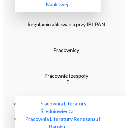
Naukowej
Regulamin afiliowania przy IBL PAN
Pracownicy
Pracownie i zespoły
Pracownia Literatury
Średniowiecza
Pracownia Literatury Renesansu i
Baroku