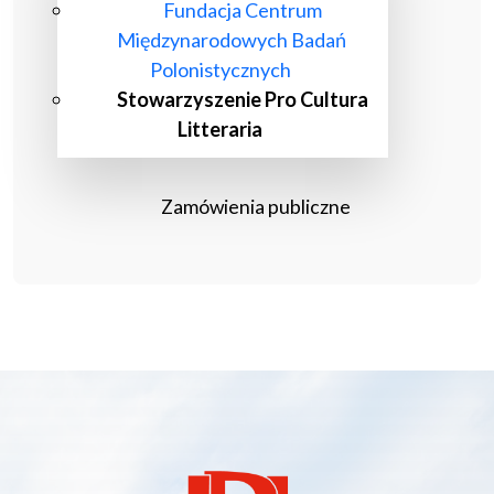
Fundacja Centrum
Międzynarodowych Badań
Polonistycznych
Stowarzyszenie Pro Cultura
Litteraria
Zamówienia publiczne