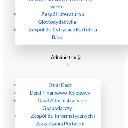
wieku
Zespół Literatura a
Glottodydaktyka
Zespół ds. Cyfryzacji Kartoteki
Bara
Administracja
Dział Kadr
Dział Finansowo-Księgowy
Dział Administracyjno-
Gospodarczy
Zespół ds. Informatycznych i
Zarządzania Portalem