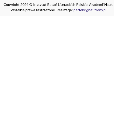
Copyright 2024 © Instytut Badań Literackich Polskiej Akademii Nauk.
Wszelkie prawa zastrzeżone. Realizacja:
perfekcyjneStrony.pl