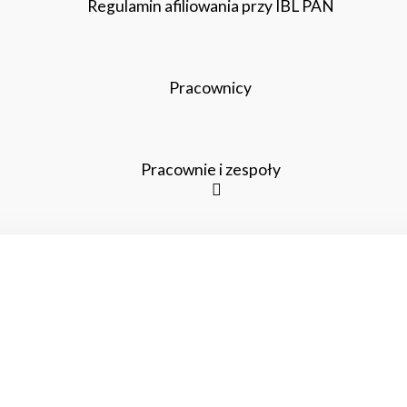
Regulamin afiliowania przy IBL PAN
Pracownicy
Pracownie i zespoły