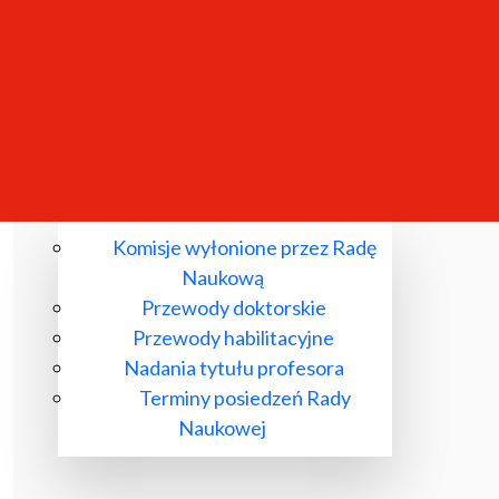
Komisje wyłonione przez Radę
Naukową
Przewody doktorskie
Przewody habilitacyjne
Nadania tytułu profesora
Terminy posiedzeń Rady
Naukowej