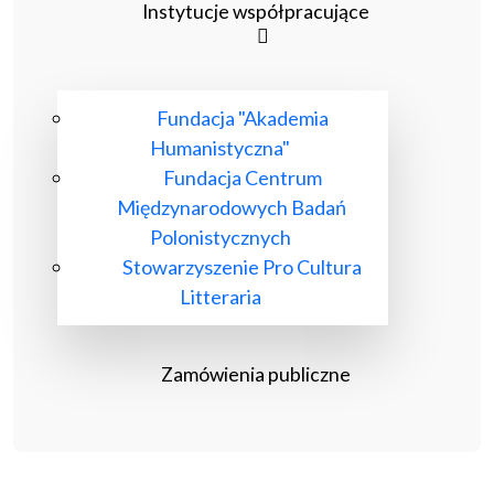
Instytucje współpracujące
Fundacja "Akademia
Humanistyczna"
Fundacja Centrum
Międzynarodowych Badań
Polonistycznych
Stowarzyszenie Pro Cultura
Litteraria
Zamówienia publiczne