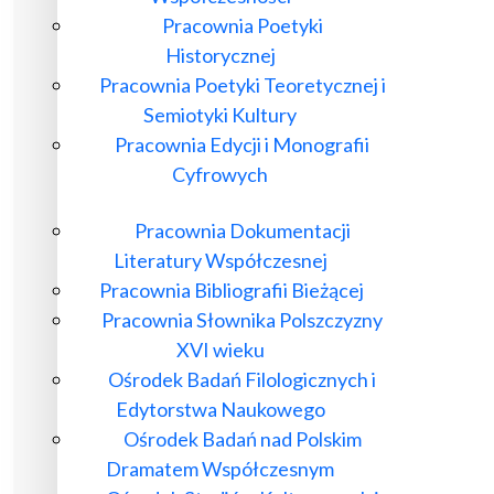
Pracownia Poetyki
Historycznej
Pracownia Poetyki Teoretycznej i
Semiotyki Kultury
Pracownia Edycji i Monografii
Cyfrowych
Pracownia Dokumentacji
Literatury Współczesnej
Pracownia Bibliografii Bieżącej
Pracownia Słownika Polszczyzny
XVI wieku
Ośrodek Badań Filologicznych i
Edytorstwa Naukowego
Ośrodek Badań nad Polskim
Dramatem Współczesnym