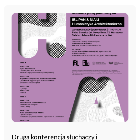
Druga konferencja słuchaczy i