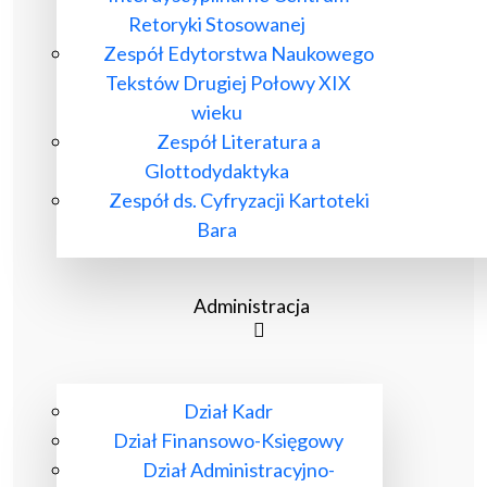
Retoryki Stosowanej
Zespół Edytorstwa Naukowego
Tekstów Drugiej Połowy XIX
wieku
Zespół Literatura a
Glottodydaktyka
Zespół ds. Cyfryzacji Kartoteki
Bara
Administracja
Dział Kadr
Dział Finansowo-Księgowy
Dział Administracyjno-