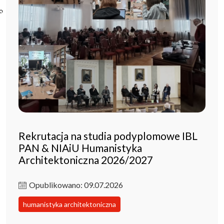
Poczta ibl.waw.pl
Kontakt
Rekrutacja na studia podyplomowe IBL
PAN & NIAiU Humanistyka
Architektoniczna 2026/2027
Opublikowano: 09.07.2026
humanistyka architektoniczna