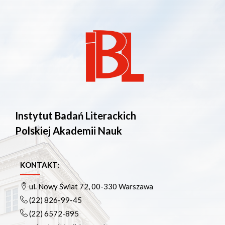
Instytut Badań Literackich
Polskiej Akademii Nauk
KONTAKT:
ul. Nowy Świat 72, 00-330 Warszawa
(22) 826-99-45
(22) 6572-895