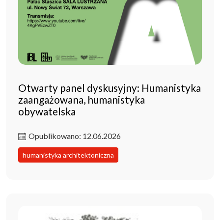
Otwarty panel dyskusyjny: Humanistyka
zaangażowana, humanistyka
obywatelska
Opublikowano: 12.06.2026
humanistyka architektoniczna