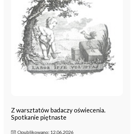
Z warsztatów badaczy oświecenia.
Spotkanie piętnaste
Opublikowano: 12.06.2026