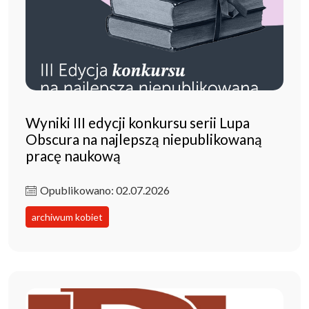
Wyniki III edycji konkursu serii Lupa
Obscura na najlepszą niepublikowaną
pracę naukową
Opublikowano: 02.07.2026
archiwum kobiet