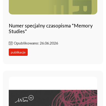
Numer specjalny czasopisma "Memory
Studies"
Opublikowano: 26.06.2026
publikacje