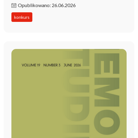
Opublikowano: 26.06.2026
konkurs