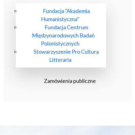
Fundacja "Akademia
Humanistyczna"
Fundacja Centrum
Międzynarodowych Badań
Polonistycznych
Stowarzyszenie Pro Cultura
Litteraria
Zamówienia publiczne