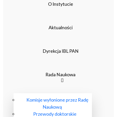
O Instytucie
Aktualności
Dyrekcja IBL PAN
Rada Naukowa
Komisje wyłonione przez Radę
Naukową
Przewody doktorskie