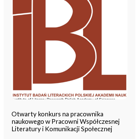
Otwarty konkurs na pracownika
naukowego w Pracowni Współczesnej
Literatury i Komunikacji Społecznej