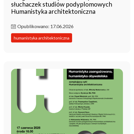
słuchaczek studiów podyplomowych
Humanistyka architektoniczna
Opublikowano: 17.06.2026
humanistyka architektoniczna