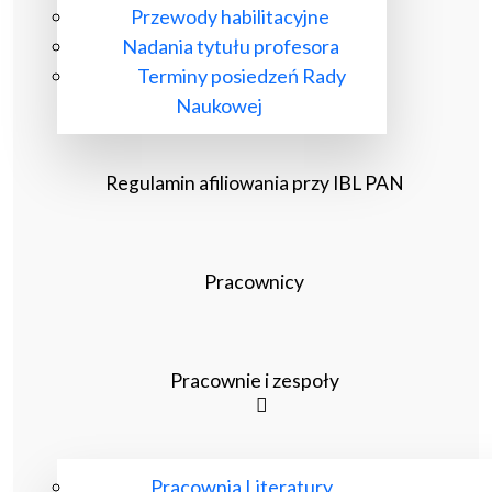
Przewody habilitacyjne
Nadania tytułu profesora
Terminy posiedzeń Rady
Naukowej
Regulamin afiliowania przy IBL PAN
Pracownicy
Pracownie i zespoły
Pracownia Literatury