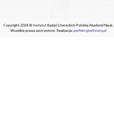
Copyright 2024 © Instytut Badań Literackich Polskiej Akademii Nauk.
Wszelkie prawa zastrzeżone. Realizacja:
perfekcyjneStrony.pl