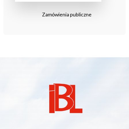
Zamówienia publiczne