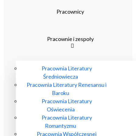
Pracownicy
Pracownie i zespoły
Pracownia Literatury
Średniowiecza
Pracownia Literatury Renesansu i
Baroku
Pracownia Literatury
Oświecenia
Pracownia Literatury
Romantyzmu
Pracownia Współczesnej