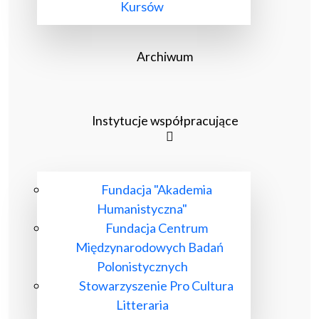
Kursów
Archiwum
Instytucje współpracujące
Fundacja "Akademia
Humanistyczna"
Fundacja Centrum
Międzynarodowych Badań
Polonistycznych
Stowarzyszenie Pro Cultura
Litteraria