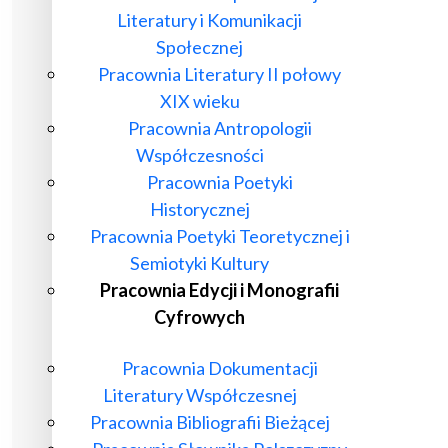
Literatury i Komunikacji
Społecznej
Pracownia Literatury II połowy
XIX wieku
Pracownia Antropologii
Współczesności
Pracownia Poetyki
Historycznej
Pracownia Poetyki Teoretycznej i
Semiotyki Kultury
Pracownia Edycji i Monografii
Cyfrowych
Pracownia Dokumentacji
Literatury Współczesnej
Pracownia Bibliografii Bieżącej