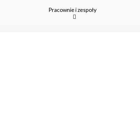
Pracownie i zespoły