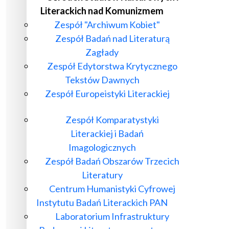
Literackich nad Komunizmem
Zespół "Archiwum Kobiet"
Zespół Badań nad Literaturą
Zagłady
Zespół Edytorstwa Krytycznego
Tekstów Dawnych
Zespół Europeistyki Literackiej
Zespół Komparatystyki
Literackiej i Badań
Imagologicznych
Zespół Badań Obszarów Trzecich
Literatury
Centrum Humanistyki Cyfrowej
Instytutu Badań Literackich PAN
Laboratorium Infrastruktury