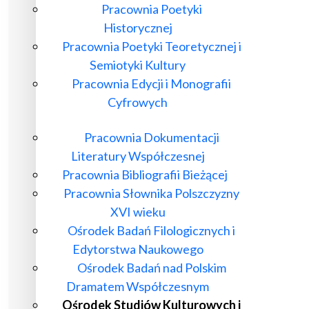
Pracownia Poetyki
Historycznej
Pracownia Poetyki Teoretycznej i
Semiotyki Kultury
Pracownia Edycji i Monografii
Cyfrowych
Pracownia Dokumentacji
Literatury Współczesnej
Pracownia Bibliografii Bieżącej
Pracownia Słownika Polszczyzny
XVI wieku
Ośrodek Badań Filologicznych i
Edytorstwa Naukowego
Ośrodek Badań nad Polskim
Dramatem Współczesnym
Ośrodek Studiów Kulturowych i