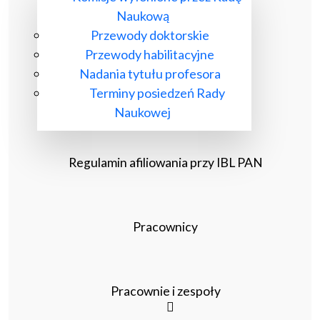
Naukową
Przewody doktorskie
Przewody habilitacyjne
Nadania tytułu profesora
Terminy posiedzeń Rady
Naukowej
Regulamin afiliowania przy IBL PAN
Pracownicy
Pracownie i zespoły