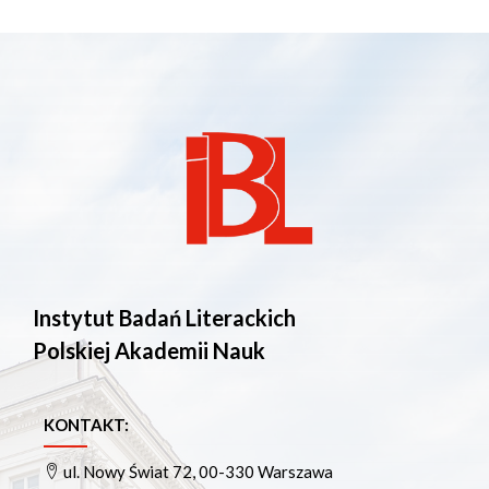
Instytut Badań Literackich
Polskiej Akademii Nauk
KONTAKT:
ul. Nowy Świat 72, 00-330 Warszawa