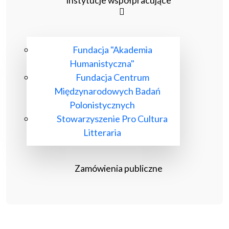
Instytucje współpracujące
Fundacja "Akademia
Humanistyczna"
Fundacja Centrum
Międzynarodowych Badań
Polonistycznych
Stowarzyszenie Pro Cultura
Litteraria
Zamówienia publiczne