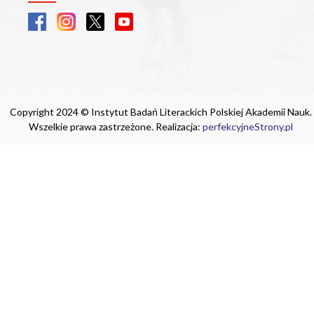
Copyright 2024 © Instytut Badań Literackich Polskiej Akademii Nauk.
Wszelkie prawa zastrzeżone. Realizacja:
perfekcyjneStrony.pl