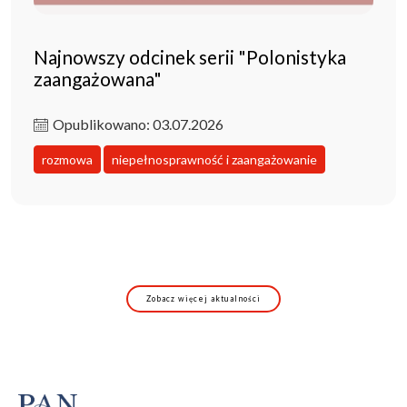
Najnowszy odcinek serii "Polonistyka
zaangażowana"
Opublikowano: 03.07.2026
rozmowa
niepełnosprawność i zaangażowanie
Zobacz więcej aktualności