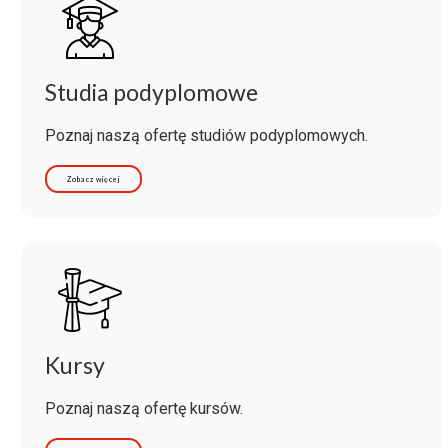
Studia podyplomowe
Poznaj naszą ofertę studiów podyplomowych.
Zobacz więcej
Kursy
Poznaj naszą ofertę kursów.