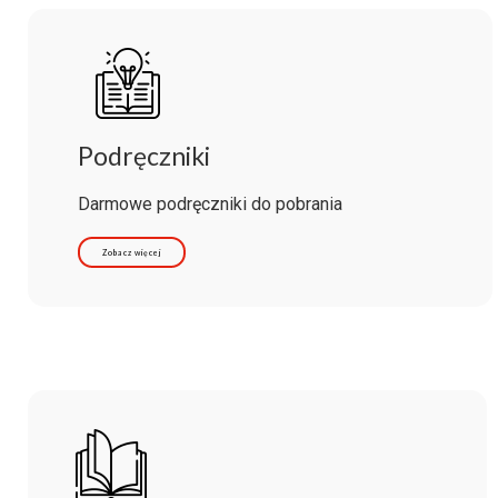
Podręczniki
Darmowe podręczniki do pobrania
Zobacz więcej