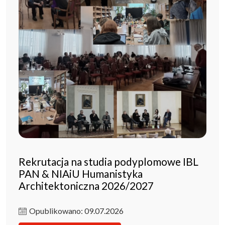
Rekrutacja na studia podyplomowe IBL
PAN & NIAiU Humanistyka
Architektoniczna 2026/2027
Opublikowano: 09.07.2026