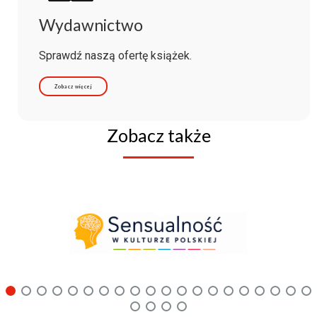
Wydawnictwo
Sprawdź naszą ofertę książek.
Zobacz więcej
Zobacz także