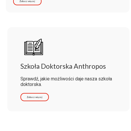
Zobacz więcej
Szkoła Doktorska Anthropos
Sprawdź, jakie możliwości daje nasza szkoła
doktorska.
Zobacz więcej