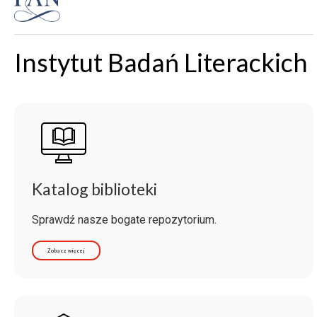
Instytut Badań Literackich
Katalog biblioteki
Sprawdź nasze bogate repozytorium.
Zobacz więcej