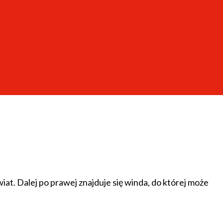
wiat. Dalej po prawej znajduje się winda, do której może