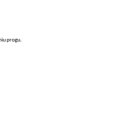
iu progu.