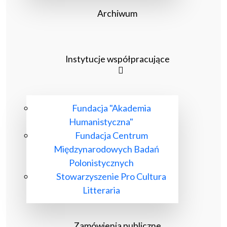
Archiwum
Instytucje współpracujące
Fundacja "Akademia
Humanistyczna"
Fundacja Centrum
Międzynarodowych Badań
Polonistycznych
Stowarzyszenie Pro Cultura
Litteraria
Zamówienia publiczne