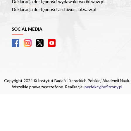
Deklaracja dostępności wydawnictwo.ibl.waw.pl
Deklaracja dostępności archiwum.ibl.waw.pl
SOCIAL MEDIA
Copyright 2024 © Instytut Badań Literackich Polskiej Akademii Nauk.
Wszelkie prawa zastrzeżone. Realizacja:
perfekcyjneStrony.pl