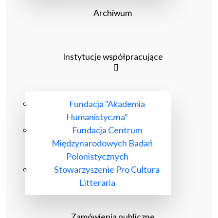
Archiwum
Instytucje współpracujące
Fundacja "Akademia
Humanistyczna"
Fundacja Centrum
Międzynarodowych Badań
Polonistycznych
Stowarzyszenie Pro Cultura
Litteraria
Zamówienia publiczne