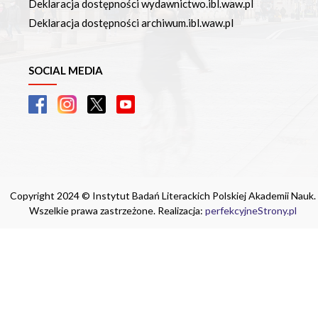
Deklaracja dostępności wydawnictwo.ibl.waw.pl
Deklaracja dostępności archiwum.ibl.waw.pl
SOCIAL MEDIA
Copyright 2024 © Instytut Badań Literackich Polskiej Akademii Nauk.
Wszelkie prawa zastrzeżone. Realizacja:
perfekcyjneStrony.pl