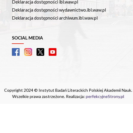
Deklaracja dostępności ibl.waw.pl
Deklaracja dostępności wydawnictwo.ibl.waw.pl
Deklaracja dostępności archiwum.ibl.waw.pl
SOCIAL MEDIA
Copyright 2024 © Instytut Badań Literackich Polskiej Akademii Nauk.
Wszelkie prawa zastrzeżone. Realizacja:
perfekcyjneStrony.pl