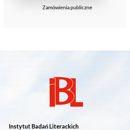
Zamówienia publiczne
Instytut Badań Literackich