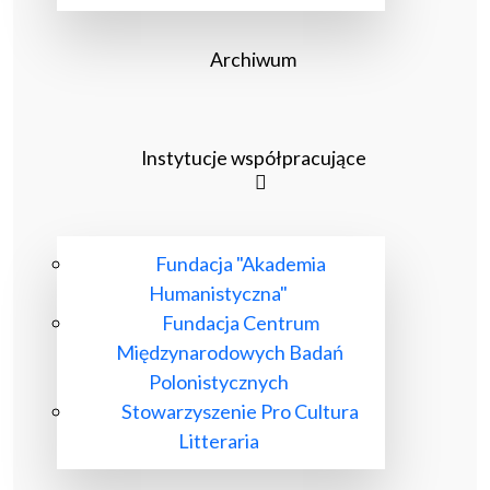
Archiwum
Instytucje współpracujące
Fundacja "Akademia
Humanistyczna"
Fundacja Centrum
Międzynarodowych Badań
Polonistycznych
Stowarzyszenie Pro Cultura
Litteraria