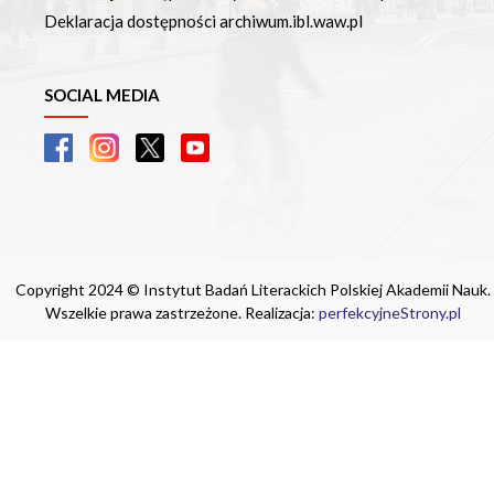
Deklaracja dostępności archiwum.ibl.waw.pl
SOCIAL MEDIA
Copyright 2024 © Instytut Badań Literackich Polskiej Akademii Nauk.
Wszelkie prawa zastrzeżone. Realizacja:
perfekcyjneStrony.pl