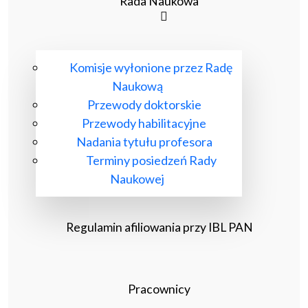
Rada Naukowa
Komisje wyłonione przez Radę
Naukową
Przewody doktorskie
Przewody habilitacyjne
Nadania tytułu profesora
Terminy posiedzeń Rady
Naukowej
Regulamin afiliowania przy IBL PAN
Pracownicy