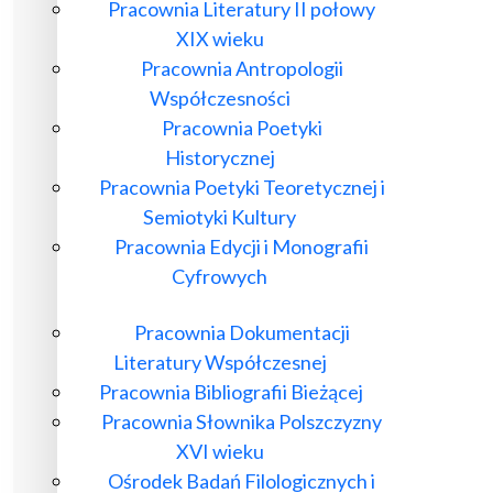
Pracownia Literatury II połowy
XIX wieku
Pracownia Antropologii
Współczesności
Pracownia Poetyki
Historycznej
Pracownia Poetyki Teoretycznej i
Semiotyki Kultury
Pracownia Edycji i Monografii
Cyfrowych
Pracownia Dokumentacji
Literatury Współczesnej
Pracownia Bibliografii Bieżącej
Pracownia Słownika Polszczyzny
XVI wieku
Ośrodek Badań Filologicznych i