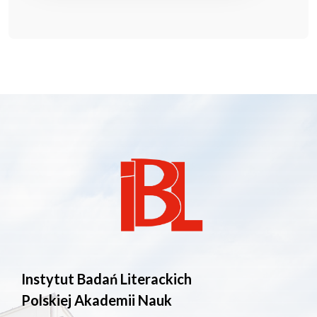
Instytut Badań Literackich
Polskiej Akademii Nauk