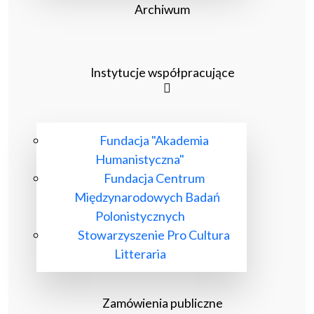
Archiwum
Instytucje współpracujące
Fundacja "Akademia
Humanistyczna"
Fundacja Centrum
Międzynarodowych Badań
Polonistycznych
Stowarzyszenie Pro Cultura
Litteraria
Zamówienia publiczne