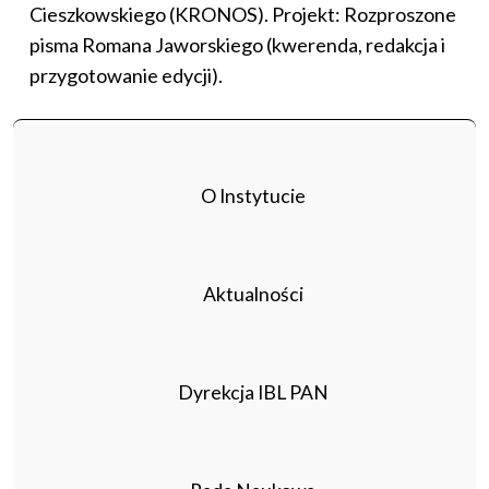
Cieszkowskiego (KRONOS). Projekt: Rozproszone
pisma Romana Jaworskiego (kwerenda, redakcja i
przygotowanie edycji).
O Instytucie
Aktualności
Dyrekcja IBL PAN