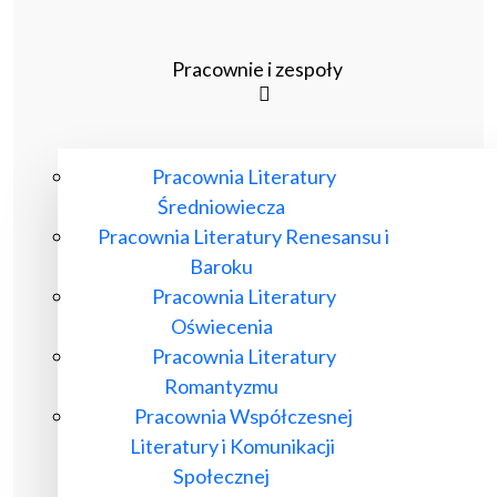
Pracownie i zespoły
Pracownia Literatury
Średniowiecza
Pracownia Literatury Renesansu i
Baroku
Pracownia Literatury
Oświecenia
Pracownia Literatury
Romantyzmu
Pracownia Współczesnej
Literatury i Komunikacji
Społecznej