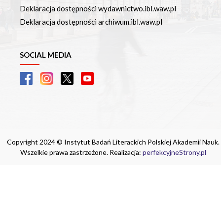
Deklaracja dostępności wydawnictwo.ibl.waw.pl
Deklaracja dostępności archiwum.ibl.waw.pl
SOCIAL MEDIA
Copyright 2024 © Instytut Badań Literackich Polskiej Akademii Nauk.
Wszelkie prawa zastrzeżone. Realizacja:
perfekcyjneStrony.pl