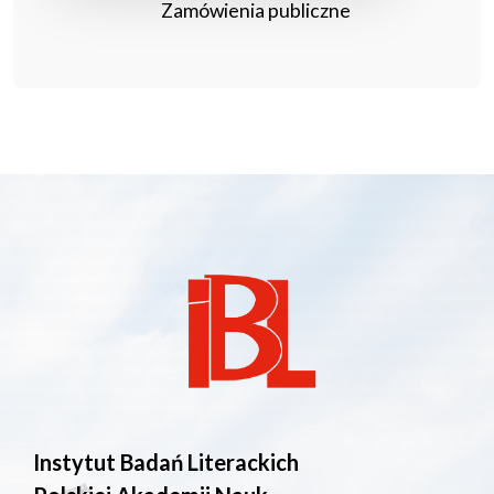
Zamówienia publiczne
Instytut Badań Literackich