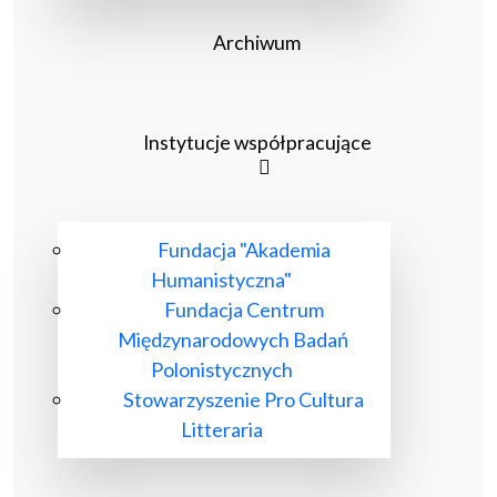
Archiwum
Instytucje współpracujące
Fundacja "Akademia
Humanistyczna"
Fundacja Centrum
Międzynarodowych Badań
Polonistycznych
Stowarzyszenie Pro Cultura
Litteraria