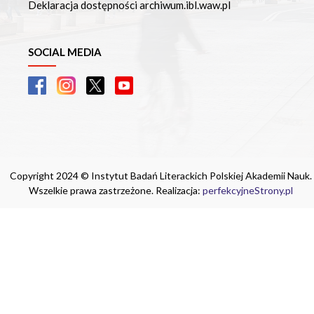
Deklaracja dostępności archiwum.ibl.waw.pl
SOCIAL MEDIA
Copyright 2024 © Instytut Badań Literackich Polskiej Akademii Nauk.
Wszelkie prawa zastrzeżone. Realizacja:
perfekcyjneStrony.pl