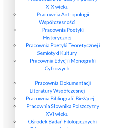
XIX wieku
Pracownia Antropologii
Współczesności
Pracownia Poetyki
Historycznej
Pracownia Poetyki Teoretycznej i
Semiotyki Kultury
Pracownia Edycji i Monografii
Cyfrowych
Pracownia Dokumentacji
Literatury Współczesnej
Pracownia Bibliografii Bieżącej
Pracownia Słownika Polszczyzny
XVI wieku
Ośrodek Badań Filologicznych i