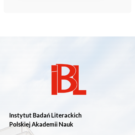
Instytut Badań Literackich
Polskiej Akademii Nauk