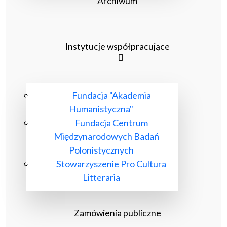
Archiwum
Instytucje współpracujące
Fundacja "Akademia
Humanistyczna"
Fundacja Centrum
Międzynarodowych Badań
Polonistycznych
Stowarzyszenie Pro Cultura
Litteraria
Zamówienia publiczne