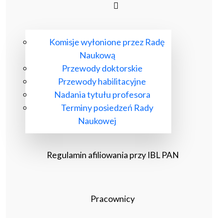
Komisje wyłonione przez Radę
Naukową
Przewody doktorskie
Przewody habilitacyjne
Nadania tytułu profesora
Terminy posiedzeń Rady
Naukowej
Regulamin afiliowania przy IBL PAN
Pracownicy