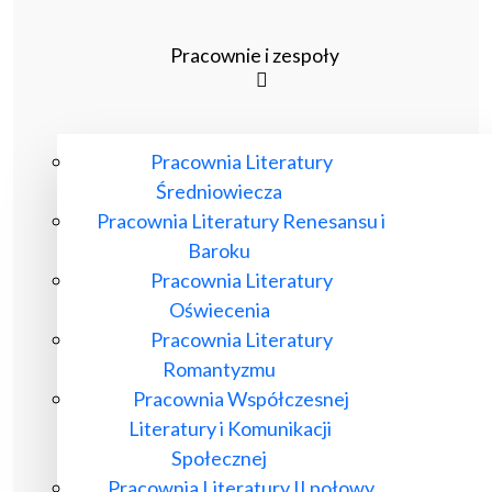
Pracownie i zespoły
Pracownia Literatury
Średniowiecza
Pracownia Literatury Renesansu i
Baroku
Pracownia Literatury
Oświecenia
Pracownia Literatury
Romantyzmu
Pracownia Współczesnej
Literatury i Komunikacji
Społecznej
Pracownia Literatury II połowy