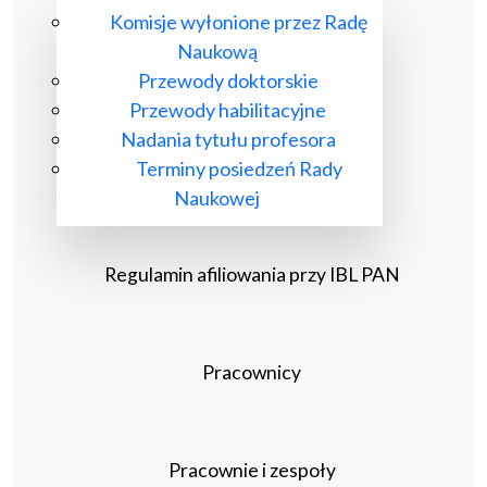
Komisje wyłonione przez Radę
Naukową
Przewody doktorskie
Przewody habilitacyjne
Nadania tytułu profesora
Terminy posiedzeń Rady
Naukowej
Regulamin afiliowania przy IBL PAN
Pracownicy
Pracownie i zespoły