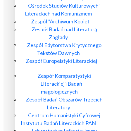
Ośrodek Studiów Kulturowych i
Literackich nad Komunizmem
Zespół "Archiwum Kobiet"
Zespół Badań nad Literaturą
Zagłady
Zespół Edytorstwa Krytycznego
Tekstów Dawnych
Zespół Europeistyki Literackiej
Zespół Komparatystyki
Literackiej i Badań
Imagologicznych
Zespół Badań Obszarów Trzecich
Literatury
Centrum Humanistyki Cyfrowej
Instytutu Badań Literackich PAN