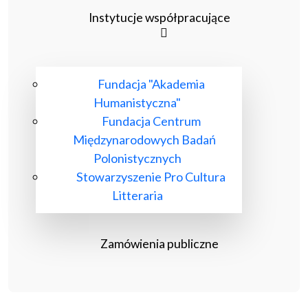
Instytucje współpracujące
Fundacja "Akademia
Humanistyczna"
Fundacja Centrum
Międzynarodowych Badań
Polonistycznych
Stowarzyszenie Pro Cultura
Litteraria
Zamówienia publiczne