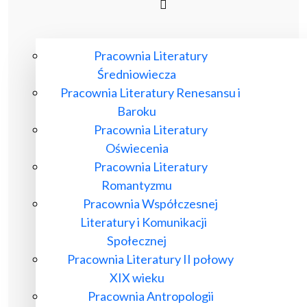
Pracownia Literatury
Średniowiecza
Pracownia Literatury Renesansu i
Baroku
Pracownia Literatury
Oświecenia
Pracownia Literatury
Romantyzmu
Pracownia Współczesnej
Literatury i Komunikacji
Społecznej
Pracownia Literatury II połowy
XIX wieku
Pracownia Antropologii