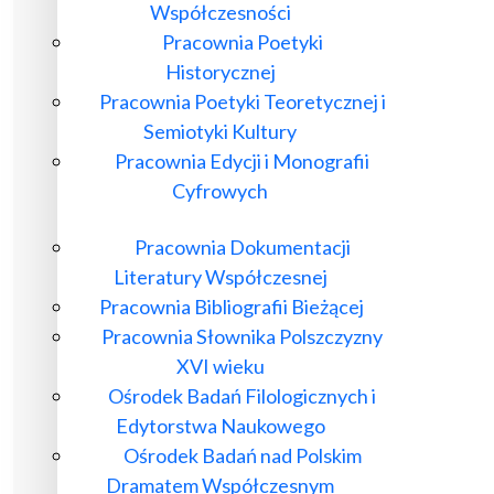
Współczesności
Pracownia Poetyki
Historycznej
Pracownia Poetyki Teoretycznej i
Semiotyki Kultury
Pracownia Edycji i Monografii
Cyfrowych
Pracownia Dokumentacji
Literatury Współczesnej
Pracownia Bibliografii Bieżącej
Pracownia Słownika Polszczyzny
XVI wieku
Ośrodek Badań Filologicznych i
Edytorstwa Naukowego
Ośrodek Badań nad Polskim
Dramatem Współczesnym