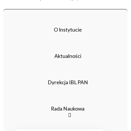
O Instytucie
Aktualności
Dyrekcja IBL PAN
Rada Naukowa