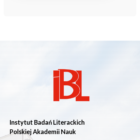
Instytut Badań Literackich
Polskiej Akademii Nauk