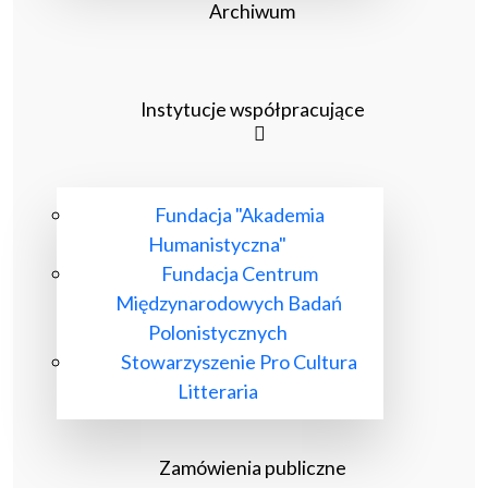
Archiwum
Instytucje współpracujące
Fundacja "Akademia
Humanistyczna"
Fundacja Centrum
Międzynarodowych Badań
Polonistycznych
Stowarzyszenie Pro Cultura
Litteraria
Zamówienia publiczne