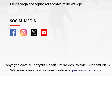
Deklaracja dostępności archiwum.ibl.waw.pl
SOCIAL MEDIA
Copyright 2024 © Instytut Badań Literackich Polskiej Akademii Nauk.
Wszelkie prawa zastrzeżone. Realizacja:
perfekcyjneStrony.pl