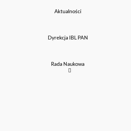
Aktualności
Dyrekcja IBL PAN
Rada Naukowa