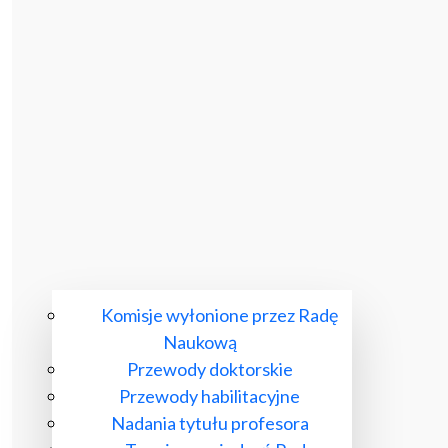
Komisje wyłonione przez Radę
Naukową
Przewody doktorskie
Przewody habilitacyjne
Nadania tytułu profesora