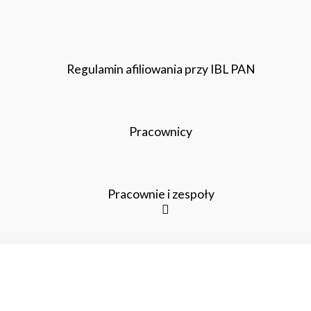
Regulamin afiliowania przy IBL PAN
Pracownicy
Pracownie i zespoły