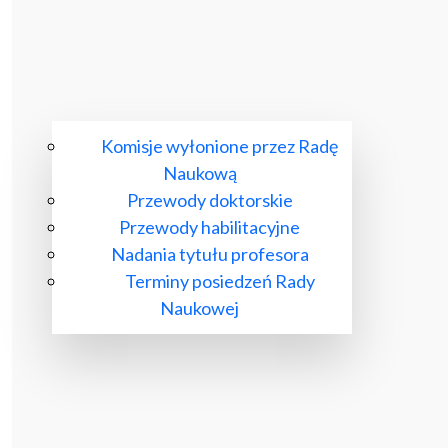
Komisje wyłonione przez Radę
Naukową
Przewody doktorskie
Przewody habilitacyjne
Nadania tytułu profesora
Terminy posiedzeń Rady
Naukowej