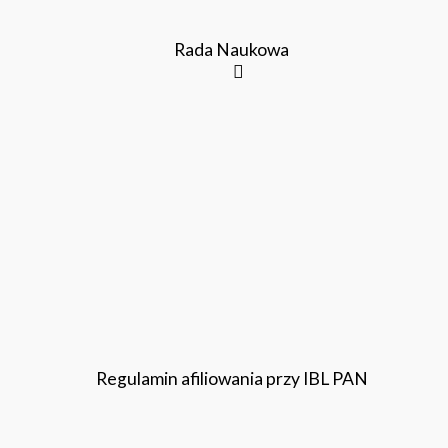
Rada Naukowa
Regulamin afiliowania przy IBL PAN