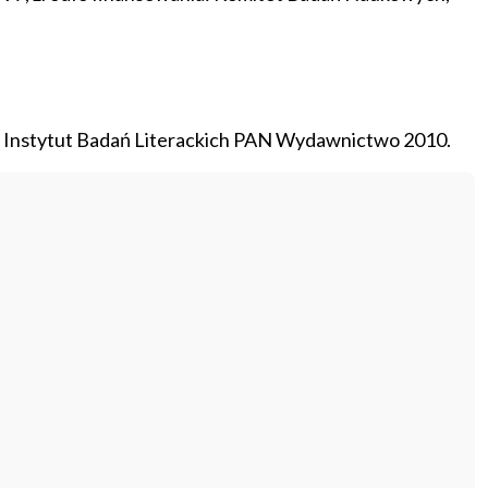
 Instytut Badań Literackich PAN Wydawnictwo 2010.