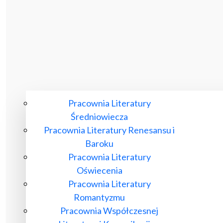
Pracownia Literatury
Średniowiecza
Pracownia Literatury Renesansu i
Baroku
Pracownia Literatury
Oświecenia
Pracownia Literatury
Romantyzmu
Pracownia Współczesnej