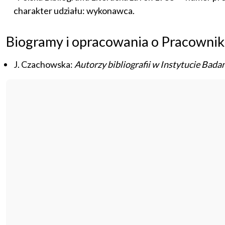
charakter udziału: wykonawca.
Biogramy i opracowania o Pracownik
J. Czachowska:
Autorzy bibliografii w Instytucie Bada