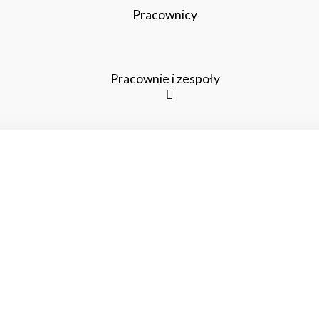
Pracownicy
Pracownie i zespoły