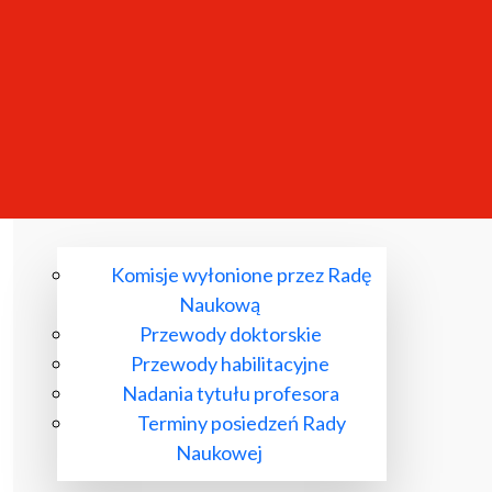
Komisje wyłonione przez Radę
Naukową
Przewody doktorskie
Przewody habilitacyjne
Nadania tytułu profesora
Terminy posiedzeń Rady
Naukowej