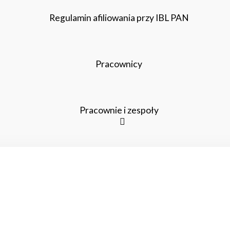
Regulamin afiliowania przy IBL PAN
Pracownicy
Pracownie i zespoły