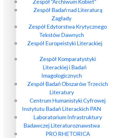
Zespół "Archiwum Kobiet"
Zespół Badań nad Literaturą
Zagłady
Zespół Edytorstwa Krytycznego
Tekstów Dawnych
Zespół Europeistyki Literackiej
Zespół Komparatystyki
Literackiej i Badań
Imagologicznych
Zespół Badań Obszarów Trzecich
Literatury
Centrum Humanistyki Cyfrowej
Instytutu Badań Literackich PAN
Laboratorium Infrastruktury
Badawczej Literaturoznawstwa
PRO RHETORICA