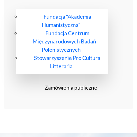
Fundacja "Akademia
Humanistyczna"
Fundacja Centrum
Międzynarodowych Badań
Polonistycznych
Stowarzyszenie Pro Cultura
Litteraria
Zamówienia publiczne