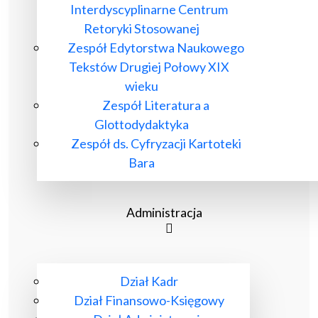
Interdyscyplinarne Centrum
Retoryki Stosowanej
Zespół Edytorstwa Naukowego
Tekstów Drugiej Połowy XIX
wieku
Zespół Literatura a
Glottodydaktyka
Zespół ds. Cyfryzacji Kartoteki
Bara
Administracja
Dział Kadr
Dział Finansowo-Księgowy