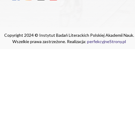
Copyright 2024 © Instytut Badań Literackich Polskiej Akademii Nauk.
Wszelkie prawa zastrzeżone. Realizacja:
perfekcyjneStrony.pl