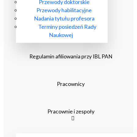
Przewody doktorskie
Przewody habilitacyjne
Nadania tytułu profesora
Terminy posiedzeń Rady
Naukowej
Regulamin afiliowania przy IBL PAN
Pracownicy
Pracownie i zespoły