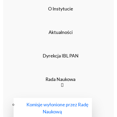
O Instytucie
Aktualności
Dyrekcja IBL PAN
Rada Naukowa
Komisje wyłonione przez Radę
Naukową