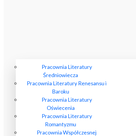
Pracownia Literatury
Średniowiecza
Pracownia Literatury Renesansu i
Baroku
Pracownia Literatury
Oświecenia
Pracownia Literatury
Romantyzmu
Pracownia Współczesnej