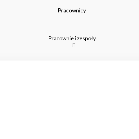
Pracownicy
Pracownie i zespoły