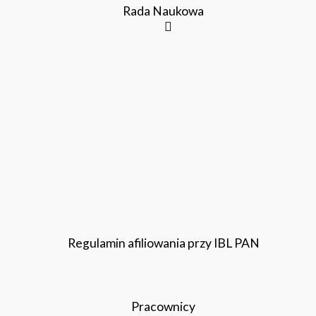
Rada Naukowa
Regulamin afiliowania przy IBL PAN
Pracownicy