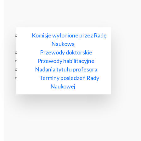
Komisje wyłonione przez Radę
Naukową
Przewody doktorskie
Przewody habilitacyjne
Nadania tytułu profesora
Terminy posiedzeń Rady
Naukowej