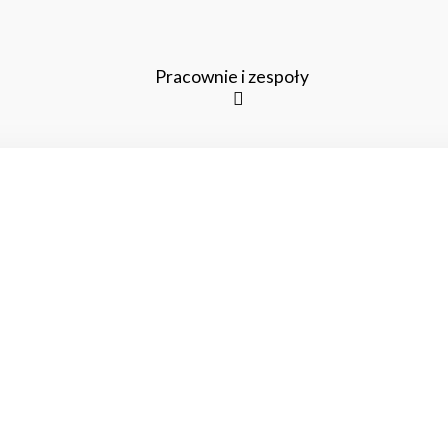
Pracownie i zespoły