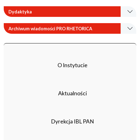
Dydaktyka
Archiwum wiadomości PRO RHETORICA
O Instytucie
Aktualności
Dyrekcja IBL PAN