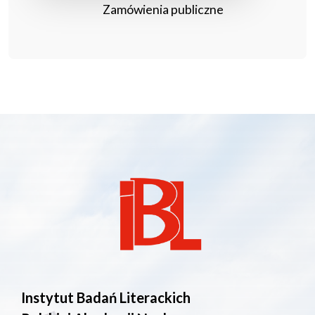
Zamówienia publiczne
Instytut Badań Literackich