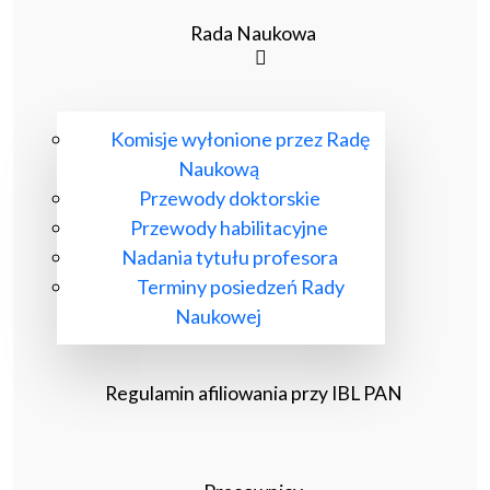
Rada Naukowa
Komisje wyłonione przez Radę
Naukową
Przewody doktorskie
Przewody habilitacyjne
Nadania tytułu profesora
Terminy posiedzeń Rady
Naukowej
Regulamin afiliowania przy IBL PAN