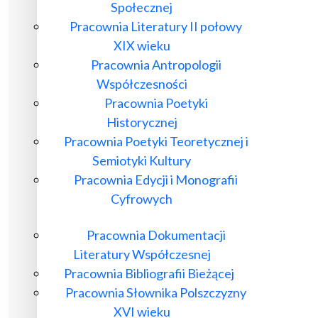
Społecznej
Pracownia Literatury II połowy
XIX wieku
Pracownia Antropologii
Współczesności
Pracownia Poetyki
Historycznej
Pracownia Poetyki Teoretycznej i
Semiotyki Kultury
Pracownia Edycji i Monografii
Cyfrowych
Pracownia Dokumentacji
Literatury Współczesnej
Pracownia Bibliografii Bieżącej
Pracownia Słownika Polszczyzny
XVI wieku