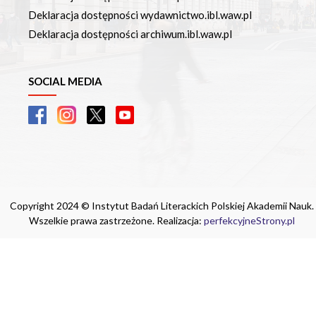
Deklaracja dostępności wydawnictwo.ibl.waw.pl
Deklaracja dostępności archiwum.ibl.waw.pl
SOCIAL MEDIA
Copyright 2024 © Instytut Badań Literackich Polskiej Akademii Nauk.
Wszelkie prawa zastrzeżone. Realizacja:
perfekcyjneStrony.pl