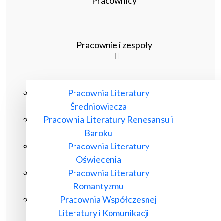
Pracownicy
Pracownie i zespoły
Pracownia Literatury
Średniowiecza
Pracownia Literatury Renesansu i
Baroku
Pracownia Literatury
Oświecenia
Pracownia Literatury
Romantyzmu
Pracownia Współczesnej
Literatury i Komunikacji