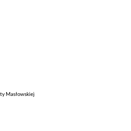
ty Masłowskiej