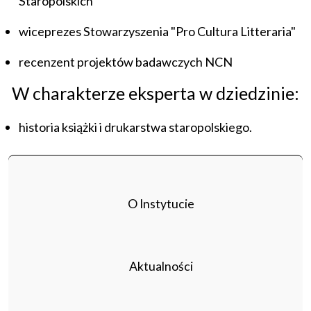
Staropolskich"
wiceprezes Stowarzyszenia "Pro Cultura Litteraria"
recenzent projektów badawczych NCN
W charakterze eksperta w dziedzinie:
historia książki i drukarstwa staropolskiego.
O Instytucie
Aktualności