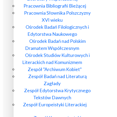
Pracownia Bibliografii Bieżącej
Pracownia Słownika Polszczyzny
XVI wieku
Ośrodek Badań Filologicznych i
Edytorstwa Naukowego
Ośrodek Badań nad Polskim
Dramatem Współczesnym
Ośrodek Studiów Kulturowych i
Literackich nad Komunizmem
Zespół "Archiwum Kobiet"
Zespół Badań nad Literaturą
Zagłady
Zespół Edytorstwa Krytycznego
Tekstów Dawnych
Zespół Europeistyki Literackiej