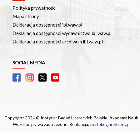
Polityka prywatności
Mapa strony
Deklaracja dostępności ibl.waw.pl
Deklaracja dostępności wydawnictwo.ibl.waw.pl
Deklaracja dostępności archiwum.ibl.waw.pl
SOCIAL MEDIA
Copyright 2024 © Instytut Badań Literackich Polskiej Akademii Nauk.
Wszelkie prawa zastrzeżone. Realizacja:
perfekcyjneStrony.pl