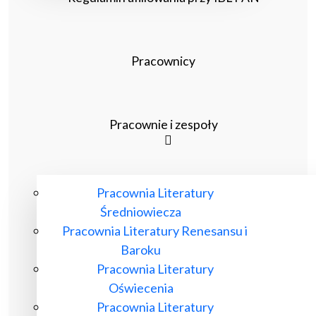
Pracownicy
Pracownie i zespoły
Pracownia Literatury
Średniowiecza
Pracownia Literatury Renesansu i
Baroku
Pracownia Literatury
Oświecenia
Pracownia Literatury