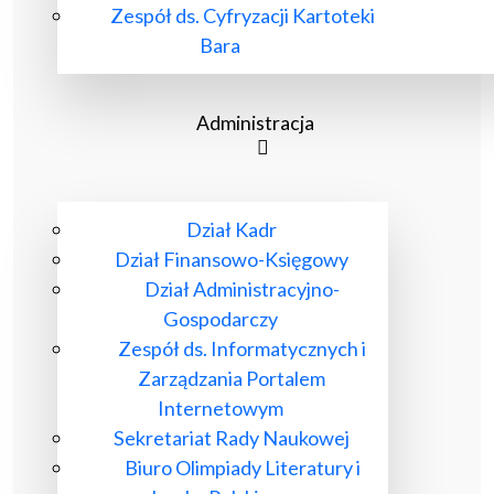
Zespół ds. Cyfryzacji Kartoteki
Bara
Administracja
Dział Kadr
Dział Finansowo-Księgowy
Dział Administracyjno-
Gospodarczy
Zespół ds. Informatycznych i
Zarządzania Portalem
Internetowym
Sekretariat Rady Naukowej
Biuro Olimpiady Literatury i