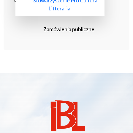
Stowarzyszenie Pro Cultura
Litteraria
Zamówienia publiczne