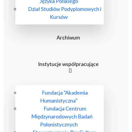
Języka Polskiego
Dział Studiów Podyplomowych i
Kursów
Archiwum
Instytucje współpracujące
Fundacja "Akademia
Humanistyczna"
Fundacja Centrum
Międzynarodowych Badań
Polonistycznych