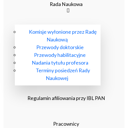
Rada Naukowa
Komisje wyłonione przez Radę
Naukową
Przewody doktorskie
Przewody habilitacyjne
Nadania tytułu profesora
Terminy posiedzeń Rady
Naukowej
Regulamin afiliowania przy IBL PAN
Pracownicy