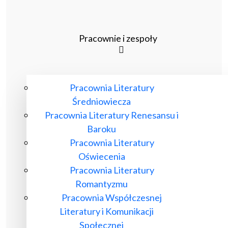
Pracownie i zespoły
Pracownia Literatury
Średniowiecza
Pracownia Literatury Renesansu i
Baroku
Pracownia Literatury
Oświecenia
Pracownia Literatury
Romantyzmu
Pracownia Współczesnej
Literatury i Komunikacji
Społecznej