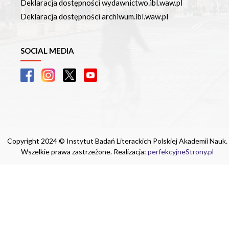
Deklaracja dostępności wydawnictwo.ibl.waw.pl
Deklaracja dostępności archiwum.ibl.waw.pl
SOCIAL MEDIA
Copyright 2024 © Instytut Badań Literackich Polskiej Akademii Nauk.
Wszelkie prawa zastrzeżone. Realizacja:
perfekcyjneStrony.pl