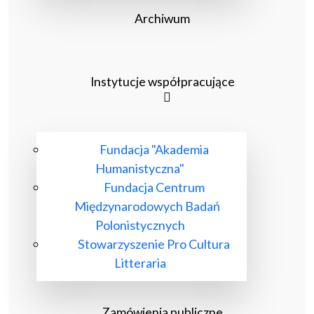
Archiwum
Instytucje współpracujące
Fundacja "Akademia
Humanistyczna"
Fundacja Centrum
Międzynarodowych Badań
Polonistycznych
Stowarzyszenie Pro Cultura
Litteraria
Zamówienia publiczne