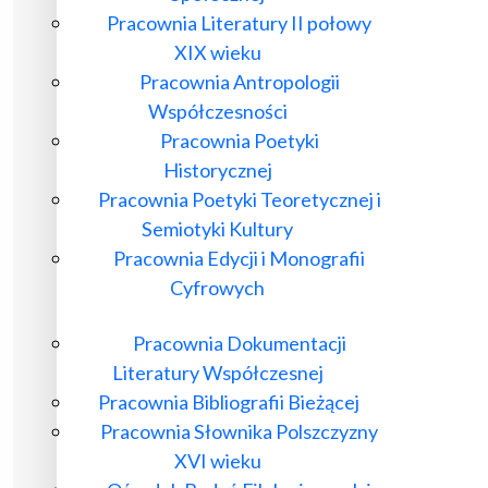
Pracownia Literatury II połowy
XIX wieku
Pracownia Antropologii
Współczesności
Pracownia Poetyki
Historycznej
Pracownia Poetyki Teoretycznej i
Semiotyki Kultury
Pracownia Edycji i Monografii
Cyfrowych
Pracownia Dokumentacji
Literatury Współczesnej
Pracownia Bibliografii Bieżącej
Pracownia Słownika Polszczyzny
XVI wieku