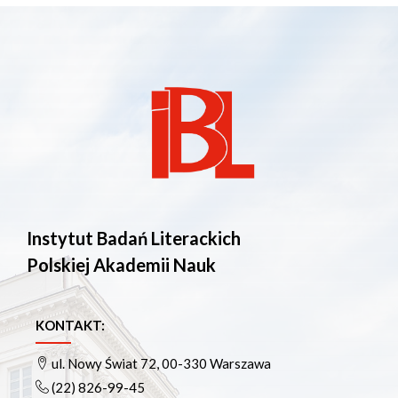
Instytut Badań Literackich
Polskiej Akademii Nauk
KONTAKT:
ul. Nowy Świat 72, 00-330 Warszawa
(22) 826-99-45