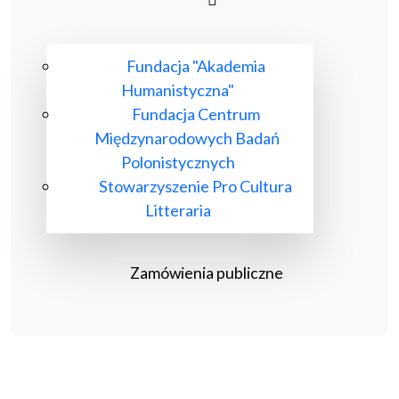
Fundacja "Akademia
Humanistyczna"
Fundacja Centrum
Międzynarodowych Badań
Polonistycznych
Stowarzyszenie Pro Cultura
Litteraria
Zamówienia publiczne