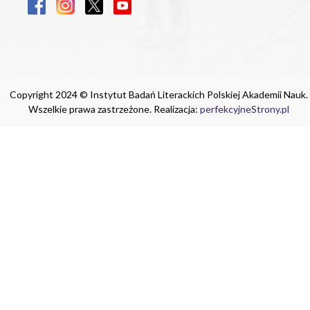
Copyright 2024 © Instytut Badań Literackich Polskiej Akademii Nauk.
Wszelkie prawa zastrzeżone. Realizacja:
perfekcyjneStrony.pl