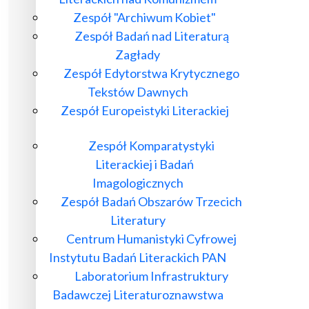
Zespół "Archiwum Kobiet"
Zespół Badań nad Literaturą
Zagłady
Zespół Edytorstwa Krytycznego
Tekstów Dawnych
Zespół Europeistyki Literackiej
Zespół Komparatystyki
Literackiej i Badań
Imagologicznych
Zespół Badań Obszarów Trzecich
Literatury
Centrum Humanistyki Cyfrowej
Instytutu Badań Literackich PAN
Laboratorium Infrastruktury
Badawczej Literaturoznawstwa