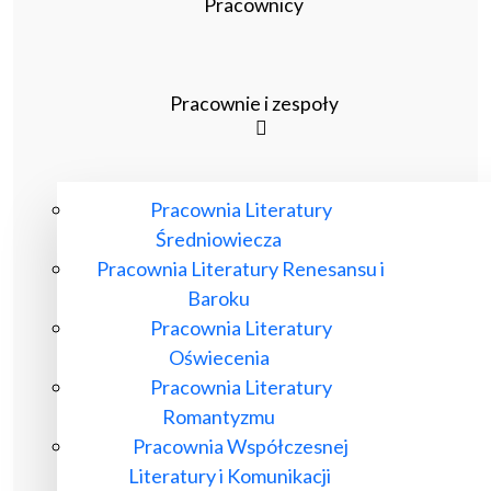
Pracownicy
Pracownie i zespoły
Pracownia Literatury
Średniowiecza
Pracownia Literatury Renesansu i
Baroku
Pracownia Literatury
Oświecenia
Pracownia Literatury
Romantyzmu
Pracownia Współczesnej
Literatury i Komunikacji