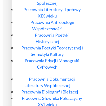
Społecznej
Pracownia Literatury II połowy
XIX wieku
Pracownia Antropologii
Współczesności
Pracownia Poetyki
Historycznej
Pracownia Poetyki Teoretycznej i
Semiotyki Kultury
Pracownia Edycji i Monografii
Cyfrowych
Pracownia Dokumentacji
Literatury Współczesnej
Pracownia Bibliografii Bieżącej
Pracownia Słownika Polszczyzny
XVI wieku