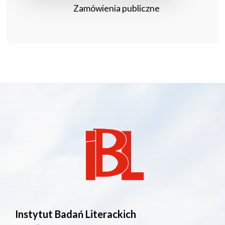
Zamówienia publiczne
Instytut Badań Literackich