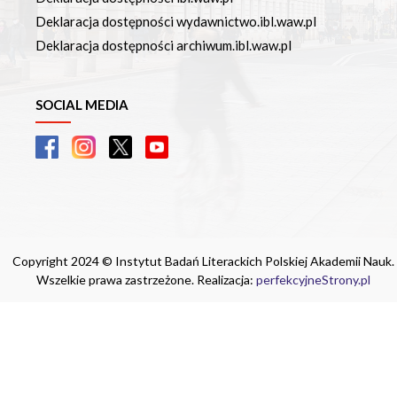
Deklaracja dostępności wydawnictwo.ibl.waw.pl
Deklaracja dostępności archiwum.ibl.waw.pl
SOCIAL MEDIA
Copyright 2024 © Instytut Badań Literackich Polskiej Akademii Nauk.
Wszelkie prawa zastrzeżone. Realizacja:
perfekcyjneStrony.pl