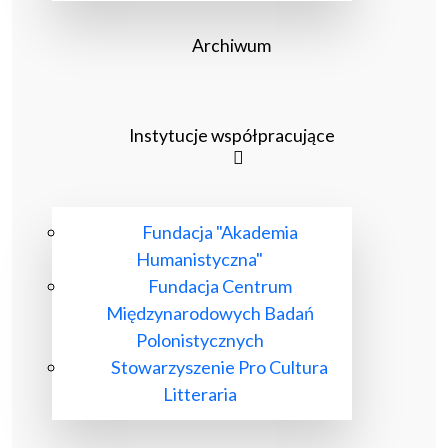
Archiwum
Instytucje współpracujące
Fundacja "Akademia
Humanistyczna"
Fundacja Centrum
Międzynarodowych Badań
Polonistycznych
Stowarzyszenie Pro Cultura
Litteraria