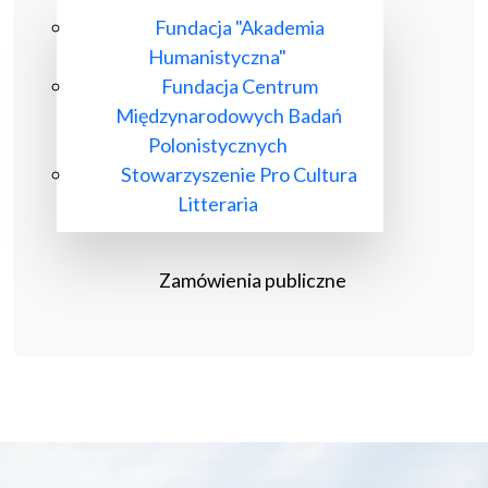
Fundacja "Akademia
Humanistyczna"
Fundacja Centrum
Międzynarodowych Badań
Polonistycznych
Stowarzyszenie Pro Cultura
Litteraria
Zamówienia publiczne