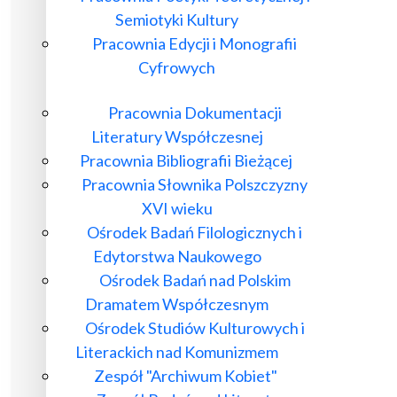
Semiotyki Kultury
Pracownia Edycji i Monografii
Cyfrowych
Pracownia Dokumentacji
Literatury Współczesnej
Pracownia Bibliografii Bieżącej
Pracownia Słownika Polszczyzny
XVI wieku
Ośrodek Badań Filologicznych i
Edytorstwa Naukowego
Ośrodek Badań nad Polskim
Dramatem Współczesnym
Ośrodek Studiów Kulturowych i
Literackich nad Komunizmem
Zespół "Archiwum Kobiet"