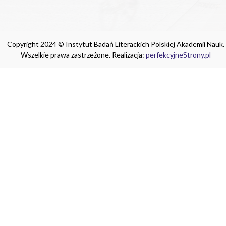
Copyright 2024 © Instytut Badań Literackich Polskiej Akademii Nauk.
Wszelkie prawa zastrzeżone. Realizacja:
perfekcyjneStrony.pl