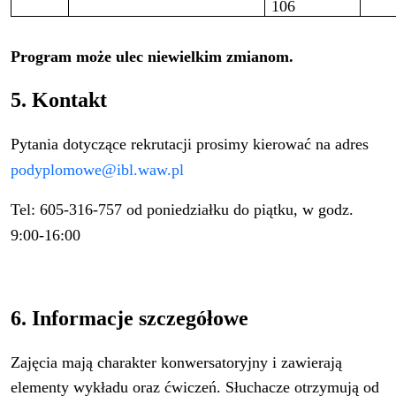
106
Program może ulec niewielkim zmianom.
5. Kontakt
Pytania dotyczące rekrutacji prosimy kierować na adres
podyplomowe@ibl.waw.pl
Tel: 605-316-757 od poniedziałku do piątku, w godz.
9:00-16:00
6. Informacje szczegółowe
Zajęcia mają charakter konwersatoryjny i zawierają
elementy wykładu oraz ćwiczeń. Słuchacze otrzymują od