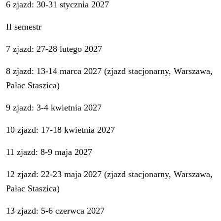
6 zjazd: 30-31 stycznia 2027
II semestr
7 zjazd: 27-28 lutego 2027
8 zjazd: 13-14 marca 2027 (zjazd stacjonarny, Warszawa,
Pałac Staszica)
9 zjazd: 3-4 kwietnia 2027
10 zjazd: 17-18 kwietnia 2027
11 zjazd: 8-9 maja 2027
12 zjazd: 22-23 maja 2027 (zjazd stacjonarny, Warszawa,
Pałac Staszica)
13 zjazd: 5-6 czerwca 2027