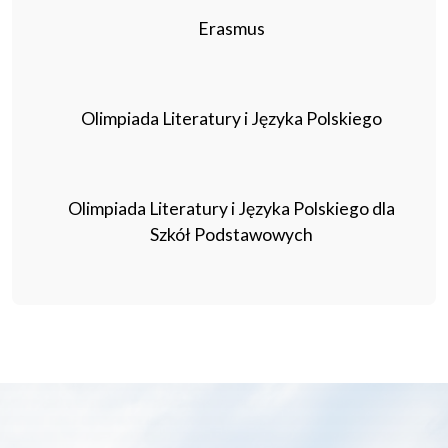
Erasmus
Olimpiada Literatury i Języka Polskiego
Olimpiada Literatury i Języka Polskiego dla
Szkół Podstawowych