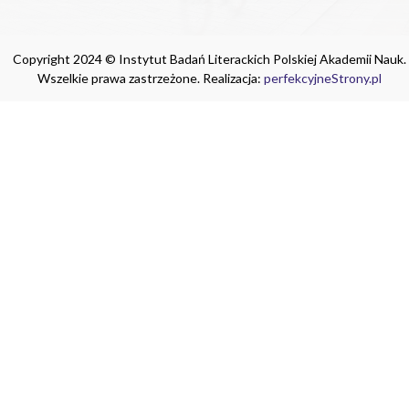
Copyright 2024 © Instytut Badań Literackich Polskiej Akademii Nauk.
Wszelkie prawa zastrzeżone. Realizacja:
perfekcyjneStrony.pl