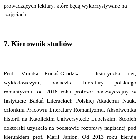
prowadzących lektury, które będą wykorzystywane na
zajęciach.
7. Kierownik studiów
Prof. Monika Rudaś-Grodzka - Historyczka idei,
wykładowczyni, badaczka literatury polskiego
romantyzmu, od 2016 roku profesor nadzwyczajny w
Instytucie Badań Literackich Polskiej Akademii Nauk,
członkini Pracowni Literatury Romantyzmu. Absolwentka
historii na Katolickim Uniwersytecie Lubelskim. Stopień
doktorski uzyskała na podstawie rozprawy napisanej pod
kierunkiem prof. Marii Janion. Od 2013 roku kieruje