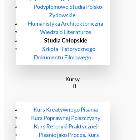
Podyplomowe Studia Polsko-
Żydowskie
Humanistyka Architektoniczna
Wiedza o Literaturze
Studia Chłopskie
Szkoła Historycznego
Dokumentu Filmowego
Kursy
Kurs Kreatywnego Pisania
Kurs Poprawnej Polszczyzny
Kurs Retoryki Praktycznej
Pisanie jako Proces. Kurs