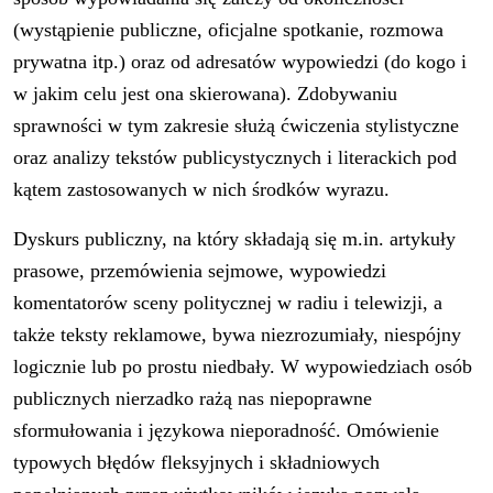
(wystąpienie publiczne, oficjalne spotkanie, rozmowa
prywatna itp.) oraz od adresatów wypowiedzi (do kogo i
w jakim celu jest ona skierowana). Zdobywaniu
sprawności w tym zakresie służą ćwiczenia stylistyczne
oraz analizy tekstów publicystycznych i literackich pod
kątem zastosowanych w nich środków wyrazu.
Dyskurs publiczny, na który składają się m.in. artykuły
prasowe, przemówienia sejmowe, wypowiedzi
komentatorów sceny politycznej w radiu i telewizji, a
także teksty reklamowe, bywa niezrozumiały, niespójny
logicznie lub po prostu niedbały. W wypowiedziach osób
publicznych nierzadko rażą nas niepoprawne
sformułowania i językowa nieporadność. Omówienie
typowych błędów fleksyjnych i składniowych