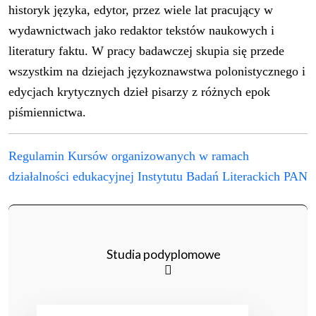
historyk języka, edytor, przez wiele lat pracujący w
wydawnictwach jako redaktor tekstów naukowych i
literatury faktu. W pracy badawczej skupia się przede
wszystkim na dziejach językoznawstwa polonistycznego i
edycjach krytycznych dzieł pisarzy z różnych epok
piśmiennictwa.
Regulamin Kursów organizowanych w ramach
działalności edukacyjnej Instytutu Badań Literackich PAN
Studia podyplomowe