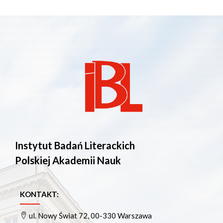
Instytut Badań Literackich
Polskiej Akademii Nauk
KONTAKT:
ul. Nowy Świat 72, 00-330 Warszawa