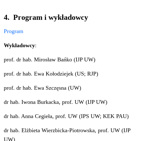
4. Program i wykładowcy
Program
Wykładowcy
:
prof. dr hab. Mirosław Bańko (IJP UW)
prof. dr hab. Ewa Kołodziejek (US; RJP)
prof. dr hab. Ewa Szczęsna (UW)
dr hab. Iwona Burkacka, prof. UW (IJP UW)
dr hab. Anna Cegieła, prof. UW (IPS UW; KEK PAU)
dr hab. Elżbieta Wierzbicka-Piotrowska, prof. UW (IJP
UW)