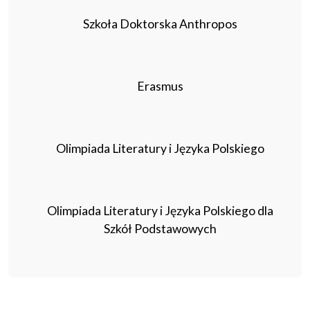
Szkoła Doktorska Anthropos
Erasmus
Olimpiada Literatury i Języka Polskiego
Olimpiada Literatury i Języka Polskiego dla
Szkół Podstawowych