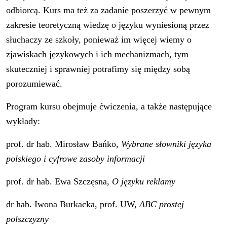
odbiorcą. Kurs ma też za zadanie poszerzyć w pewnym
zakresie teoretyczną wiedzę o języku wyniesioną przez
słuchaczy ze szkoły, ponieważ im więcej wiemy o
zjawiskach językowych i ich mechanizmach, tym
skuteczniej i sprawniej potrafimy się między sobą
porozumiewać.
Program kursu obejmuje ćwiczenia, a także następujące
wykłady:
prof. dr hab. Mirosław Bańko,
Wybrane słowniki języka
polskiego i cyfrowe zasoby informacji
prof. dr hab. Ewa Szczęsna,
O języku reklamy
dr hab. Iwona Burkacka, prof. UW,
ABC prostej
polszczyzny