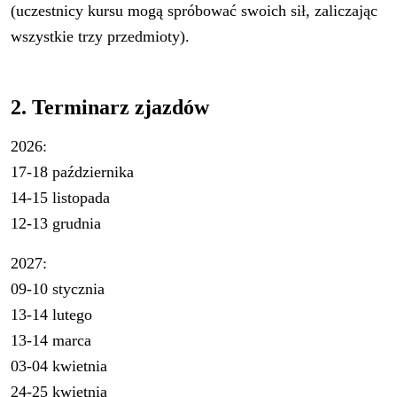
(uczestnicy kursu mogą spróbować swoich sił, zaliczając
wszystkie trzy przedmioty).
2. Terminarz zjazdów
2026:
17-18 października
14-15 listopada
12-13 grudnia
2027:
09-10 stycznia
13-14 lutego
13-14 marca
03-04 kwietnia
24-25 kwietnia