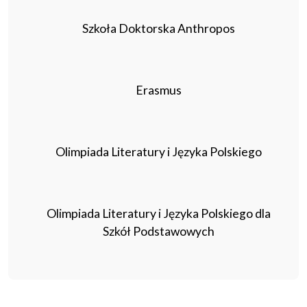
Szkoła Doktorska Anthropos
Erasmus
Olimpiada Literatury i Języka Polskiego
Olimpiada Literatury i Języka Polskiego dla
Szkół Podstawowych