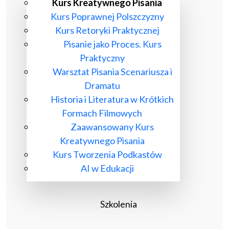
Kurs Kreatywnego Pisania
Kurs Poprawnej Polszczyzny
Kurs Retoryki Praktycznej
Pisanie jako Proces. Kurs
Praktyczny
Warsztat Pisania Scenariusza i
Dramatu
Historia i Literatura w Krótkich
Formach Filmowych
Zaawansowany Kurs
Kreatywnego Pisania
Kurs Tworzenia Podkastów
AI w Edukacji
Szkolenia