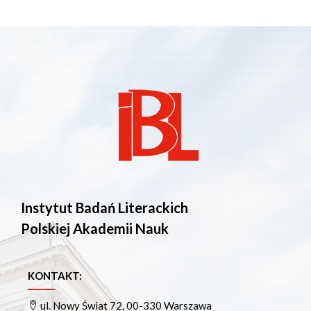
Instytut Badań Literackich
Polskiej Akademii Nauk
KONTAKT:
ul. Nowy Świat 72, 00-330 Warszawa