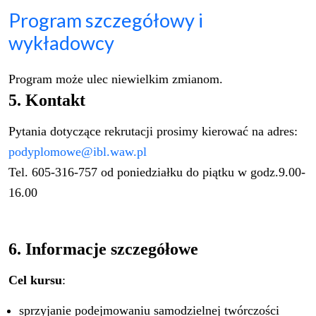
Program szczegółowy i
wykładowcy
Program może ulec niewielkim zmianom.
5. Kontakt
Pytania dotyczące rekrutacji prosimy kierować na adres:
podyplomowe@ibl.waw.pl
Tel. 605-316-757 od poniedziałku do piątku w godz.9.00-
16.00
6. Informacje szczegółowe
Cel kursu
:
sprzyjanie podejmowaniu samodzielnej twórczości