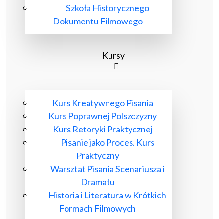
Szkoła Historycznego
Dokumentu Filmowego
Kursy
Kurs Kreatywnego Pisania
Kurs Poprawnej Polszczyzny
Kurs Retoryki Praktycznej
Pisanie jako Proces. Kurs
Praktyczny
Warsztat Pisania Scenariusza i
Dramatu
Historia i Literatura w Krótkich
Formach Filmowych