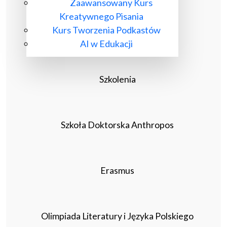
Zaawansowany Kurs
Kreatywnego Pisania
Kurs Tworzenia Podkastów
AI w Edukacji
Szkolenia
Szkoła Doktorska Anthropos
Erasmus
Olimpiada Literatury i Języka Polskiego