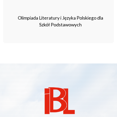
Olimpiada Literatury i Języka Polskiego dla
Szkół Podstawowych