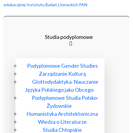
edukacyjnej Instytutu Badań Literackich PAN
Studia podyplomowe
Podyplomowe Gender Studies
Zarządzanie Kulturą
Glottodydaktyka. Nauczanie
Języka Polskiego jako Obcego
Podyplomowe Studia Polsko-
Żydowskie
Humanistyka Architektoniczna
Wiedza o Literaturze
Studia Chłopskie