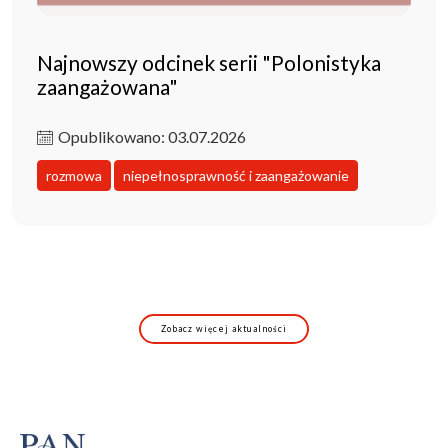
Najnowszy odcinek serii "Polonistyka
zaangażowana"
Opublikowano: 03.07.2026
rozmowa
niepełnosprawność i zaangażowanie
Zobacz więcej aktualności