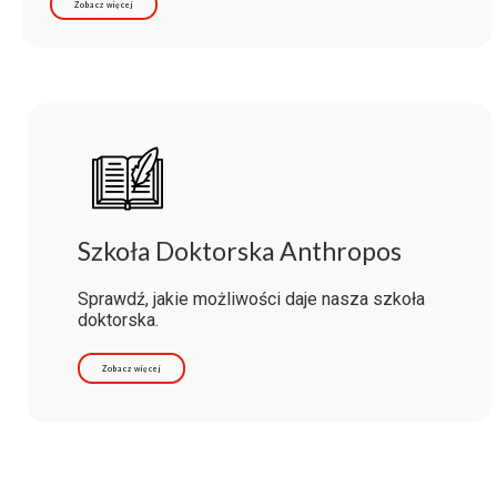
Zobacz więcej
Szkoła Doktorska Anthropos
Sprawdź, jakie możliwości daje nasza szkoła
doktorska.
Zobacz więcej