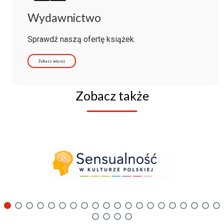
Wydawnictwo
Sprawdź naszą ofertę książek.
Zobacz więcej
Zobacz także