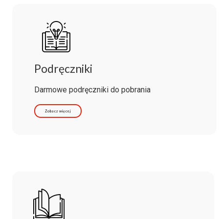
Podręczniki
Darmowe podręczniki do pobrania
Zobacz więcej