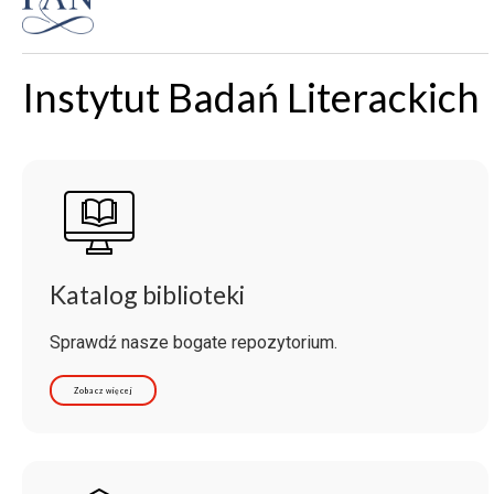
Instytut Badań Literackich
Katalog biblioteki
Sprawdź nasze bogate repozytorium.
Zobacz więcej