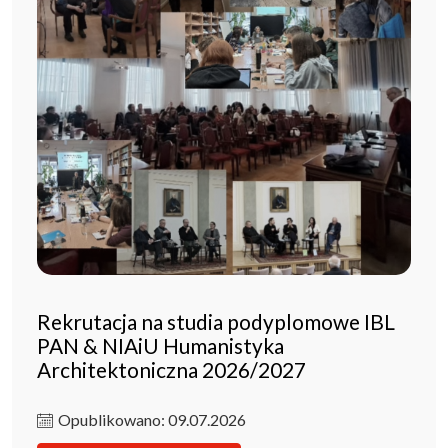
Rekrutacja na studia podyplomowe IBL
PAN & NIAiU Humanistyka
Architektoniczna 2026/2027
Opublikowano: 09.07.2026