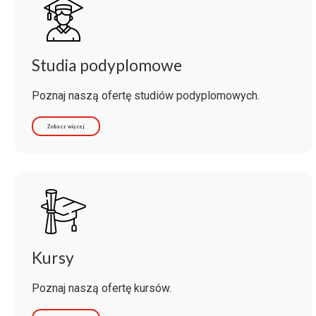
Studia podyplomowe
Poznaj naszą ofertę studiów podyplomowych.
Zobacz więcej
Kursy
Poznaj naszą ofertę kursów.